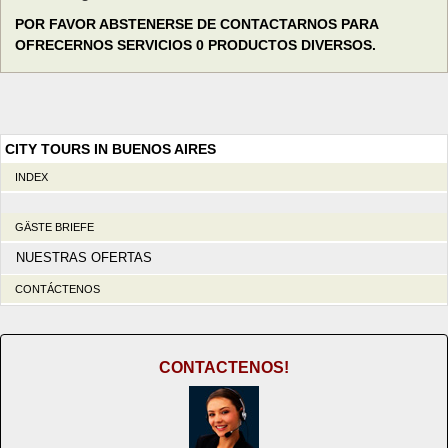
POR FAVOR ABSTENERSE DE CONTACTARNOS PARA
OFRECERNOS SERVICIOS 0 PRODUCTOS DIVERSOS.
CITY TOURS IN BUENOS AIRES
INDEX
GÄSTE BRIEFE
NUESTRAS OFERTAS
CONTÁCTENOS
CONTACTENOS!