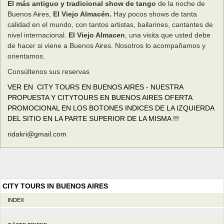
El más antiguo y tradicional show de tango
de la noche de
Buenos Aires,
El Viejo Almacén.
Hay pocos shows de tanta
calidad en el mundo, con tantos artistas, bailarines, cantantes de
nivel internacional.
El Viejo Almacen
, una visita que usted debe
de hacer si viene a Buenos Aires. Nosotros lo acompañamos y
orientamos.
Consúltenos sus reservas
VER EN CITY TOURS EN BUENOS AIRES - NUESTRA
PROPUESTA Y CITYTOURS EN BUENOS AIRES OFERTA
PROMOCIONAL EN LOS BOTONES INDICES DE LA IZQUIERDA
DEL SITIO EN LA PARTE SUPERIOR DE LA MISMA !!!
ridakri@gmail.com
CITY TOURS IN BUENOS AIRES
INDEX