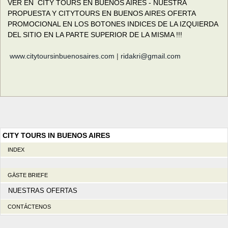
VER EN CITY TOURS EN BUENOS AIRES - NUESTRA
PROPUESTA Y CITYTOURS EN BUENOS AIRES OFERTA
PROMOCIONAL EN LOS BOTONES INDICES DE LA IZQUIERDA
DEL SITIO EN LA PARTE SUPERIOR DE LA MISMA !!!
www.citytoursinbuenosaires.com
|
ridakri@gmail.com
CITY TOURS IN BUENOS AIRES
INDEX
GÄSTE BRIEFE
NUESTRAS OFERTAS
CONTÁCTENOS