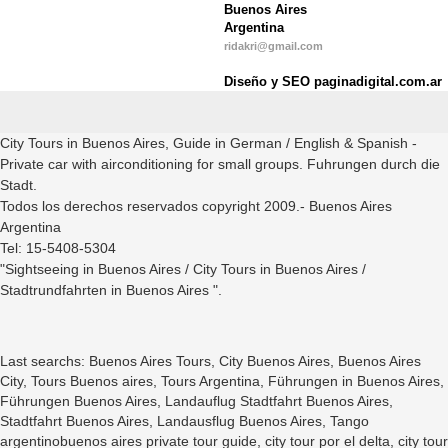
Buenos Aires
Argentina
ridakri@gmail.com
Diseño y SEO paginadigital.com.ar
City Tours in Buenos Aires, Guide in German / English & Spanish -
Private car with airconditioning for small groups. Fuhrungen durch die
Stadt.
Todos los derechos reservados copyright 2009.- Buenos Aires
Argentina
Tel: 15-5408-5304
"Sightseeing in Buenos Aires / City Tours in Buenos Aires /
Stadtrundfahrten in Buenos Aires ".
Last searchs: Buenos Aires Tours, City Buenos Aires, Buenos Aires
City, Tours Buenos aires, Tours Argentina, Führungen in Buenos Aires,
Führungen Buenos Aires, Landauflug Stadtfahrt Buenos Aires,
Stadtfahrt Buenos Aires, Landausflug Buenos Aires, Tango
argentinobuenos aires private tour guide, city tour por el delta, city tour