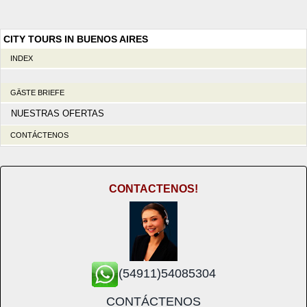
CITY TOURS IN BUENOS AIRES
INDEX
GÄSTE BRIEFE
NUESTRAS OFERTAS
CONTÁCTENOS
CONTACTENOS!
(54911)54085304
CONTÁCTENOS