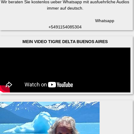
Wir beraten Sie kostenlos ueber Whatsapp mit ausfuehrliche Audios
immer auf deutsch.
Whatsapp
+5491154085304
MEIN VIDEO TIGRE DELTA BUENOS AIRES