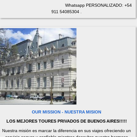
Whatsapp PERSONALIZADO: +54
911 54085304
.
OUR MISSION - NUESTRA MISION
LOS MEJORES TOURES PRIVADOS DE BUENOS AIRES!!!!!
Nuestra misión es marcar la diferencia en sus viajes ofreciendo un
servicio seguro y confiable mientras descubre nuestra hermosa