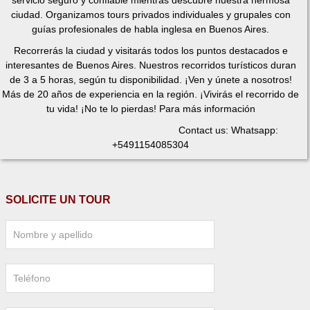
ciudad. Organizamos tours privados individuales y grupales con
guías profesionales de habla inglesa en Buenos Aires.
Recorrerás la ciudad y visitarás todos los puntos destacados e
interesantes de Buenos Aires. Nuestros recorridos turísticos duran
de 3 a 5 horas, según tu disponibilidad. ¡Ven y únete a nosotros!
Más de 20 años de experiencia en la región. ¡Vivirás el recorrido de
tu vida! ¡No te lo pierdas! Para más información
Contact us: Whatsapp:
+5491154085304
SOLICITE UN TOUR