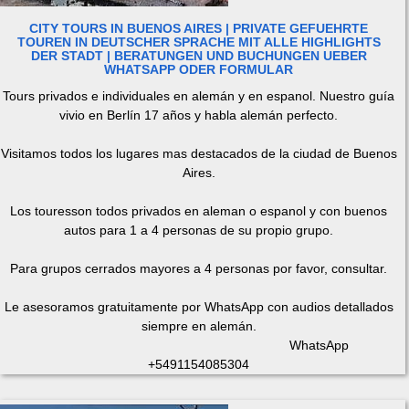
CITY TOURS IN BUENOS AIRES | PRIVATE GEFUEHRTE
TOUREN IN DEUTSCHER SPRACHE MIT ALLE HIGHLIGHTS
DER STADT | BERATUNGEN UND BUCHUNGEN UEBER
WHATSAPP ODER FORMULAR
Tours privados e individuales en alemán y en espanol. Nuestro guía
vivio en Berlín 17 años y habla alemán perfecto.
Visitamos todos los lugares mas destacados de la ciudad de Buenos
Aires.
Los touresson todos privados en aleman o espanol y con buenos
autos para 1 a 4 personas de su propio grupo.
Para grupos cerrados mayores a 4 personas por favor, consultar.
Le asesoramos gratuitamente por WhatsApp con audios detallados
siempre en alemán.
WhatsApp
+5491154085304