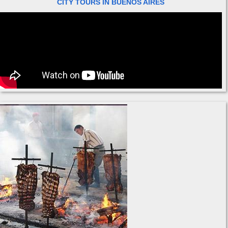
CITY TOURS IN BUENOS AIRES