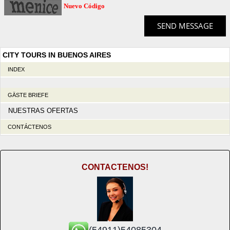
Nuevo Código
CITY TOURS IN BUENOS AIRES
INDEX
GÄSTE BRIEFE
NUESTRAS OFERTAS
CONTÁCTENOS
CONTACTENOS!