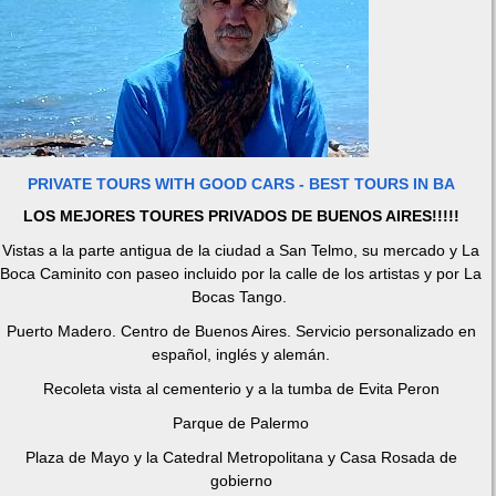
PRIVATE TOURS WITH GOOD CARS - BEST TOURS IN BA
LOS MEJORES TOURES PRIVADOS DE BUENOS AIRES!!!!!
Vistas a la parte antigua de la ciudad a San Telmo, su mercado y La
Boca Caminito con paseo incluido por la calle de los artistas y por La
Bocas Tango.
Puerto Madero. Centro de Buenos Aires. Servicio personalizado en
español, inglés y alemán.
Recoleta vista al cementerio y a la tumba de Evita Peron
Parque de Palermo
Plaza de Mayo y la Catedral Metropolitana y Casa Rosada de
gobierno